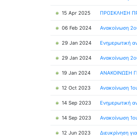
15 Apr 2025
ΠΡΟΣΚΛΗΣΗ Π
06 Feb 2024
Ανακοίνωση 2ο
29 Jan 2024
Ενημερωτική α
29 Jan 2024
Ανακοίνωση 2ο
19 Jan 2024
ΑΝΑΚΟΙΝΩΣΗ Γ
12 Oct 2023
Ανακοίνωση 1ο
14 Sep 2023
Ενημερωτική α
14 Sep 2023
Ανακοίνωση 1ο
12 Jun 2023
Διευκρίνηση γι