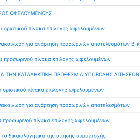
ΡΟΣ ΩΦΕΛΟΥΜΕΝΟΥΣ
υ οριστικού πίνακα επιλογής ωφελουμένων
νακοίνωση για ανάρτηση προσωρινών αποτελεσμάτων Β’ 
υ προσωρινού πίνακα επιλογής ωφελουμένων
ΙΑ ΤΗΝ ΚΑΤΑΛΗΚΤΙΚΗ ΠΡΟΘΕΣΜΙΑ ΥΠΟΒΟΛΗΣ ΑΙΤΗΣΕΩΝ 
υ οριστικού πίνακα επιλογής ωφελουμένων
νακοίνωση για ανάρτηση προσωρινών αποτελεσμάτων
υ προσωρινού πίνακα επιλογής ωφελουμένων
α τα δικαιολογητικά της αίτησης συμμετοχής