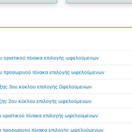
υ οριστικού πίνακα επιλογής ωφελούμενων
υ προσωρινού πίνακα επιλογής ωφελούμενων
ξης 3ου κύκλου επιλογής Ωφελούμενων
ξης 2ου κύκλου επιλογής ωφελούμενων
υ οριστικού πίνακα επιλογής ωφελούμενων
υ προσωρινού πίνακα επιλογής ωφελούμενων