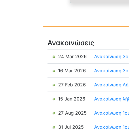
Ανακοινώσεις
24 Mar 2026
Ανακοίνωση 3ο
16 Mar 2026
Ανακοίνωση 3ο
27 Feb 2026
Ανακοίνωση Λή
15 Jan 2026
Ανακοίνωση λή
27 Aug 2025
Ανακοίνωση 1ο
31 Jul 2025
Ανακοίνωση 1ο