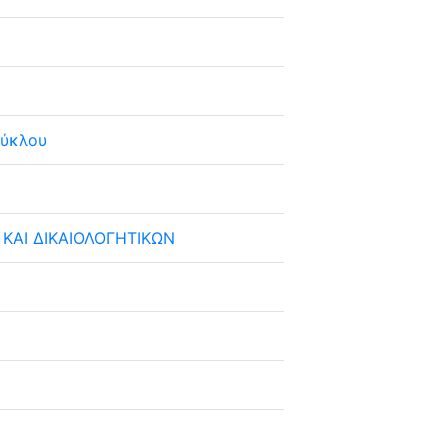
κύκλου
ΚΑΙ ΔΙΚΑΙΟΛΟΓΗΤΙΚΩΝ