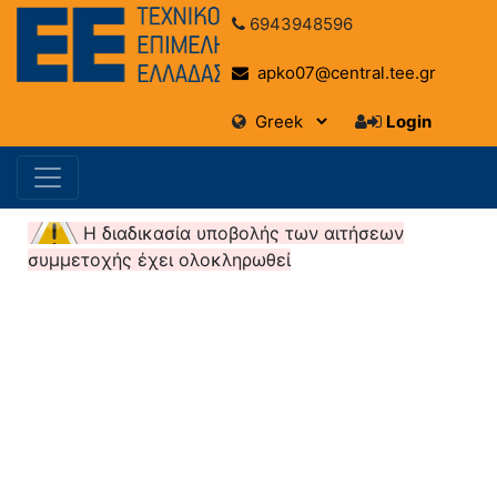
6943948596
apko07@central.tee.gr
Login
Η διαδικασία υποβολής των αιτήσεων
συμμετοχής έχει ολοκληρωθεί