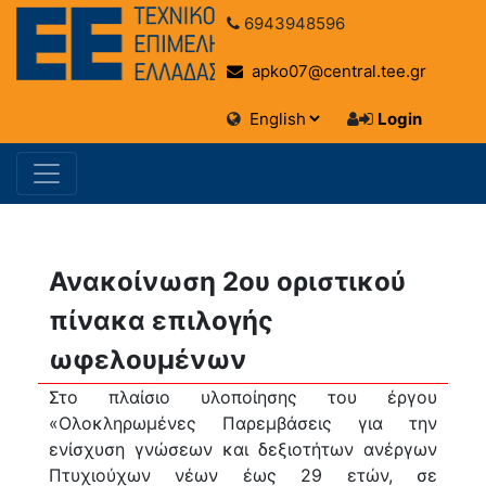
6943948596
apko07@central.tee.gr
Login
Ανακοίνωση 2ου οριστικού
πίνακα επιλογής
ωφελουμένων
Στο πλαίσιο υλοποίησης του έργου
«Ολοκληρωμένες Παρεμβάσεις για την
ενίσχυση γνώσεων και δεξιοτήτων ανέργων
Πτυχιούχων νέων έως 29 ετών, σε